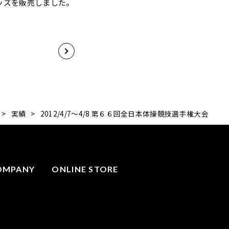
ッズを販売しました。
>
実績
>
2012/4/7～4/8 第６６回全日本体操競技選手権大会
OMPANY
ONLINE STORE