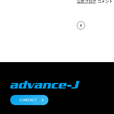
公式ブログ
コメント
CONTACT