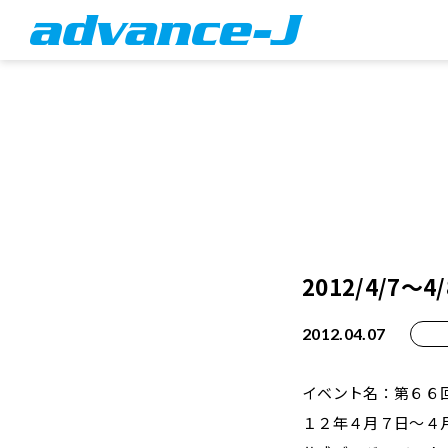
2012/4/7
2012.04.07
イベント名：第６６回
１２年４月７日～４