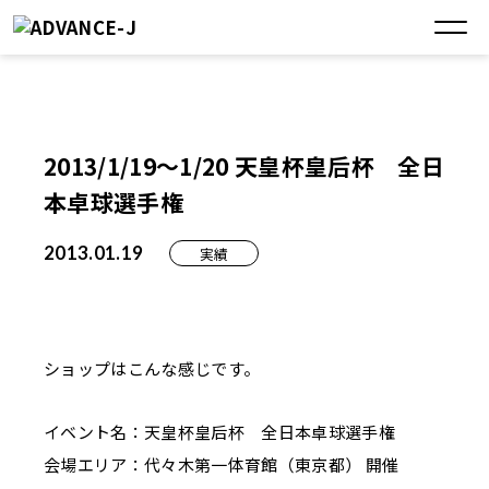
2013/1/19～1/20 天皇杯皇后杯 全日
本卓球選手権
2013.01.19
実績
ショップはこんな感じです。
イベント名：天皇杯皇后杯 全日本卓球選手権
会場エリア：代々木第一体育館（東京都） 開催