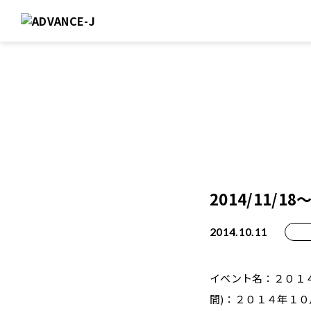
2014/11/
2014.10.11
イベント名：２０１
間)：２０１４年１０