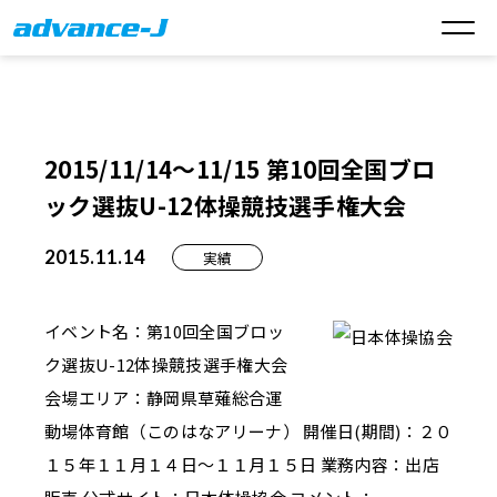
2015/11/14～11/15 第10回全国ブロ
ック選抜U-12体操競技選手権大会
2015.11.14
実績
イベント名：第10回全国ブロッ
ク選抜U-12体操競技選手権大会
会場エリア：静岡県草薙総合運
動場体育館（このはなアリーナ） 開催日(期間)：２０
１５年１１月１４日～１１月１５日 業務内容：出店