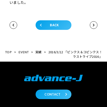
いました。
BACK
TOP
>
EVENT
>
実績
>
2016/3/12 「ピンクス＆コピンクス！
ラストライブ2016」
CONTACT