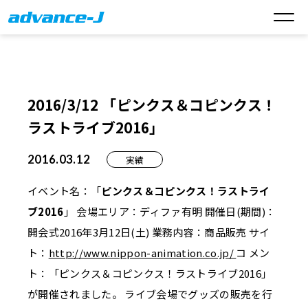
2016/3/12 「ピンクス＆コピンクス！
ラストライブ2016」
2016.03.12
実績
イベント名：「
ピンクス＆コピンクス！ラストライ
ブ2016
」 会場エリア：ディファ有明 開催日(期間)：
開会式2016年3月12日(土) 業務内容：商品販売 サイ
ト：
http://www.nippon-animation.co.jp/
コ メン
ト：「ピンクス＆コピンクス！ラストライブ2016」
が開催されました。 ライブ会場でグッズの販売を行