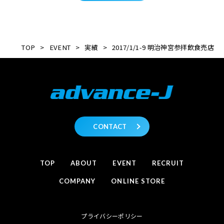
TOP
>
EVENT
>
実績
>
2017/1/1-9 明治神宮参拝飲食売店
CONTACT
TOP
ABOUT
EVENT
RECRUIT
COMPANY
ONLINE STORE
プライバシーポリシー