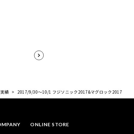
実績
>
2017/9/30～10/1 フジソニック2017&マグロック2017
OMPANY
ONLINE STORE