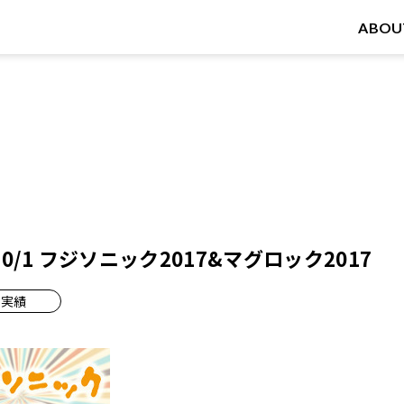
ABOU
～10/1 フジソニック2017&マグロック2017
実績