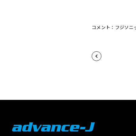
コメント：フジソニ