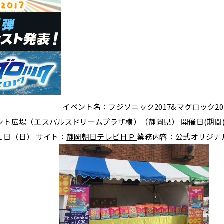
イベント名：フジソニック2017&マグロック20
ント広場（エスパルスドリームプラザ横）（静岡県） 開催日(期間
１日（日） サイト：
静岡朝日テレビＨＰ
業務内容：公式オリジナ