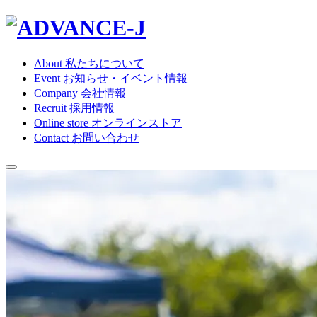
About
私たちについて
Event
お知らせ・イベント情報
Company
会社情報
Recruit
採用情報
Online store
オンラインストア
Contact
お問い合わせ