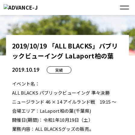
2019/10/19 「ALL BLACKS」パブリ
ックビューイング LaLaport柏の葉
2019.10.19
実績
イベント名：
ALL BLACKS パブリックビューイング 準々決勝
ニュージランド 46 × 14 アイルランド戦 19:15 〜
会場エリア：LaLaport柏の葉(千葉県)
開催日(期間)：令和1年10月19日（土）
業務内容：ALL BLACKSグッズの販売。