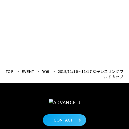
TOP
>
EVENT
>
実績
>
2019/11/16～11/17 女子レスリングワ
ールドカップ
CONTACT