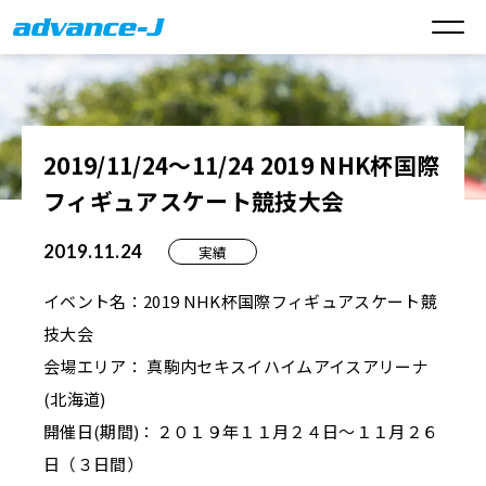
2019/11/24～11/24 2019 NHK杯国際
フィギュアスケート競技大会
2019.11.24
実績
イベント名：2019 NHK杯国際フィギュアスケート競
技大会
会場エリア： 真駒内セキスイハイムアイスアリーナ
(北海道)
開催日(期間)：２０１９年１１月２４日～１１月２６
日（３日間）