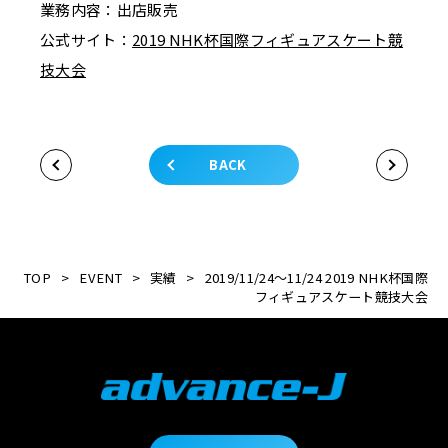
業務内容：出店販売
公式サイト：
2019 NHK杯国際フィギュアスケート競
技大会
BACK
TOP
>
EVENT
>
実績
>
2019/11/24～11/24 2019 NHK杯国際
フィギュアスケート競技大会