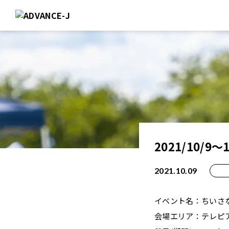
2021/10/
2021.10.09
イベント名：ちいさな
会場エリア：テレピ