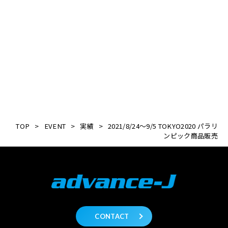
TOP
>
EVENT
>
実績
>
2021/8/24～9/5 TOKYO2020 パラリ
ンピック商品販売
CONTACT