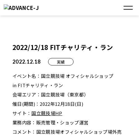
2022/12/18 FITチャリティ・ラン
2022.12.18
実績
イベント名：国立競技場 オフィシャルショップ
in FITチャリティ・ラン
会場エリア：国立競技場（東京都）
催日(期間)：2022年12月18日(日)
サイト：
国立競技場
HP
業務内容：販売管理・ショップ運営
コメント：国立競技場オフィシャルショップ場外売