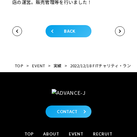
店の運営。販売管理等を行いました！
BACK
TOP
>
EVENT
>
実績
>
2022/12/18 FITチャリティ・ラン
CONTACT
TOP
ABOUT
EVENT
RECRUIT