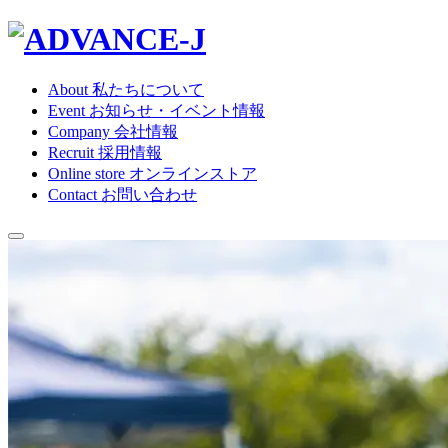
About
私たちについて
Event
お知らせ・イベント情報
Company
会社情報
Recruit
採用情報
Online store
オンラインストア
Contact
お問い合わせ