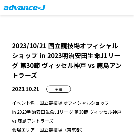
2023/10/21 国立競技場オフィシャル
ショップ in 2023明治安田生命J1リー
グ 第30節 ヴィッセル神戸 vs 鹿島アン
トラーズ
2023.10.21
実績
イベント名：国立競技場 オフィシャルショップ
in 2023明治安田生命J1リーグ 第30節 ヴィッセル神戸
vs 鹿島アントラーズ
会場エリア：国立競技場（東京都）