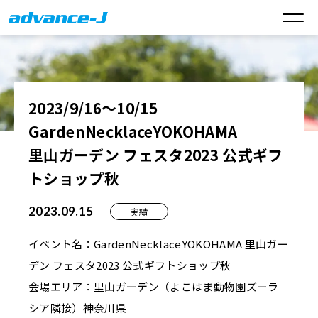
2023/9/16～10/15
GardenNecklaceYOKOHAMA
里山ガーデン フェスタ2023 公式ギフ
トショップ秋
2023.09.15
実績
イベント名：GardenNecklaceYOKOHAMA 里山ガー
デン フェスタ2023 公式ギフトショップ秋
会場エリア：里山ガーデン（よこはま動物園ズーラ
シア隣接）神奈川県