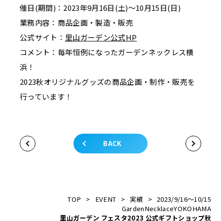
催日(期間)：2023年9月16日(土)～10月15日(日)
業務内容：商品企画・製造・販売
公式サイト：
里山ガーデン公式HP
コメント：毎年恒例になったガーデンネックレス横
浜！
2023秋オリジナルグッズの商品企画・制作・販売を
行っています！
BACK
TOP
>
EVENT
>
実績
>
2023/9/16～10/15
GardenNecklaceYOKOHAMA
里山ガーデン フェスタ2023 公式ギフトショップ秋