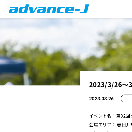
2023/3/2
2023.03.26
イベント名：第32回
会場エリア： 春日