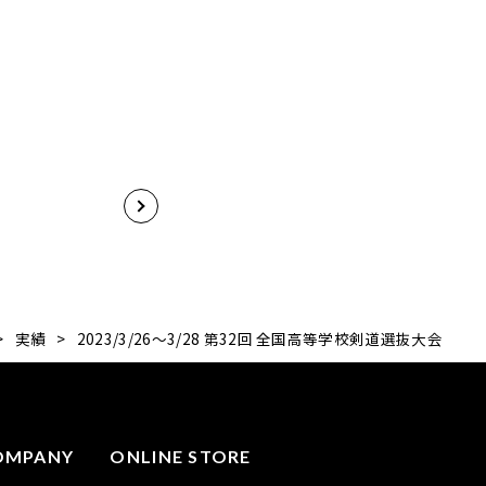
>
実績
>
2023/3/26～3/28 第32回 全国高等学校剣道選抜大会
OMPANY
ONLINE STORE