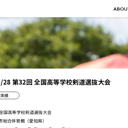
ABOU
6～3/28 第32回 全国高等学校剣道選抜大会
実績
 全国高等学校剣道選抜大会
井市総合体育館（愛知県）