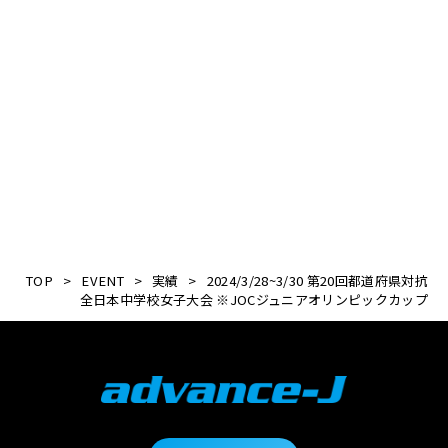
公益財団法人日本ソフトボール協会
TOP
>
EVENT
>
実績
>
2024/3/28~3/30 第20回都道府県対抗
全日本中学校女子大会 ※JOCジュニアオリンピックカップ