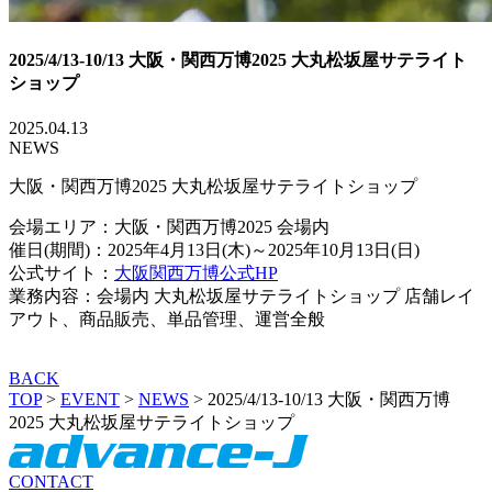
2025/4/13-10/13 大阪・関西万博2025 大丸松坂屋サテライト
ショップ
2025.04.13
NEWS
大阪・関西万博2025 大丸松坂屋サテライトショップ
会場エリア：大阪・関西万博2025 会場内
催日(期間)：2025年4月13日(木)～2025年10月13日(日)
公式サイト：
大阪関西万博公式HP
業務内容：会場内 大丸松坂屋サテライトショップ 店舗レイ
アウト、商品販売、単品管理、運営全般
BACK
TOP
>
EVENT
>
NEWS
>
2025/4/13-10/13 大阪・関西万博
2025 大丸松坂屋サテライトショップ
CONTACT