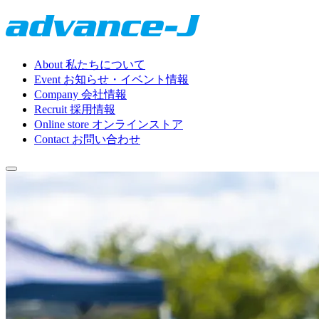
About
私たちについて
Event
お知らせ・イベント情報
Company
会社情報
Recruit
採用情報
Online store
オンラインストア
Contact
お問い合わせ