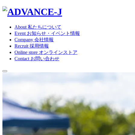
About
私たちについて
Event
お知らせ・イベント情報
Company
会社情報
Recruit
採用情報
Online store
オンラインストア
Contact
お問い合わせ