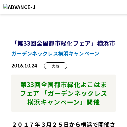
「第33回全国都市緑化フェア」横浜市
ガーデンネックレス横浜キャンペーン
2016.10.24
実績
第33回全国都市緑化よこはま
フェア 「ガーデンネックレス
横浜キャンペーン」開催
２０１７年３月２５日から横浜で開催さ