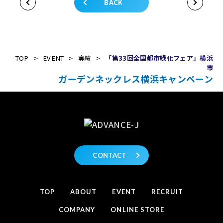
BACK
TOP
>
EVENT
>
実績
>
「第33回全国都市緑化フェア」横浜
市
ガーデンネックレス横浜キャンペーン
CONTACT
TOP
ABOUT
EVENT
RECRUIT
COMPANY
ONLINE STORE