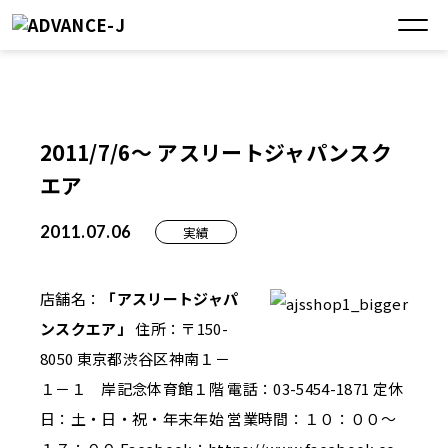
2011/7/6～ アスリートジャパンスク
エア
2011.07.06
実績
店舗名：
「アスリートジャパ
ンスクエア」
住所：〒150-
8050 東京都渋谷区神南１－
１－１ 岸記念体育館１階 電話：03-5454-1871 定休
日：土・日・祝・年末年始 営業時間：１０：００～