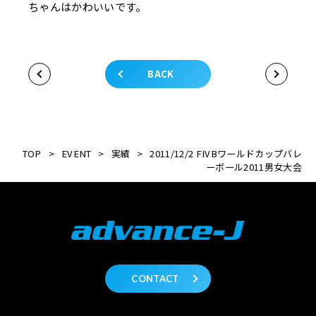
ちゃんはかわいいです。
BACK
TOP
>
EVENT
>
実績
>
2011/12/2 FIVBワールドカップバレ
ーボール2011男女大会
CONTACT