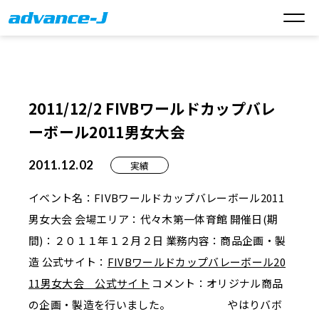
2011/12/2 FIVBワールドカップバレ
ーボール2011男女大会
2011.12.02
実績
イベント名：FIVBワールドカップバレーボール2011
男女大会 会場エリア：代々木第一体育館 開催日(期
間)：２０１１年１２月２日 業務内容：商品企画・製
造 公式サイト：
FIVBワールドカップバレーボール20
11男女大会 公式サイト
コメント：オリジナル商品
の企画・製造を行いました。 やはりバボ