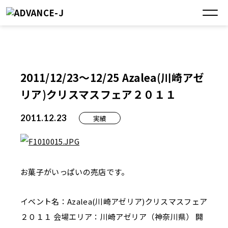
2011/12/23～12/25 Azalea(川崎アゼ
リア)クリスマスフェア２０１１
2011.12.23
実績
お菓子がいっぱいの売店です。
イベント名：Azalea(川崎アゼリア)クリスマスフェア
２０１１ 会場エリア：川崎アゼリア（神奈川県） 開