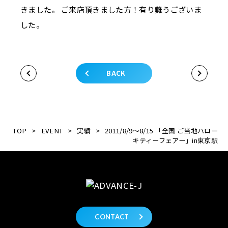
きました。 ご来店頂きました方！有り難うございま
した。
BACK
TOP
>
EVENT
>
実績
>
2011/8/9～8/15 「全国 ご当地ハロー
キティーフェアー」in東京駅
CONTACT