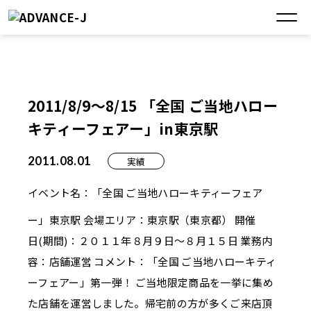
2011/8/9～8/15 「全国 ご当地ハロー
キティーフェアー」in東京駅
2011.08.01
実績
イベント名：「全国 ご当地ハローキティーフェア
ー」東京駅
会場エリア：東京駅（東京都） 開催
日(期間)：２０１１年８月９日～８月１５日 業務内
容：店舗運営 コメント：「全国 ご当地ハローキティ
ーフェアー」第一弾！ ご当地限定商品を一挙に集め
た店舗を運営しました。帰宅前の方が多くご来店頂