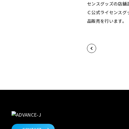
センスグッズの店舗
Ｃ公式ライセンスグッ
品販売を行います。