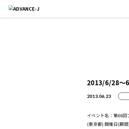
2013/6/2
2013.06.23
イベント名：第66回
(東京都) 開催日(