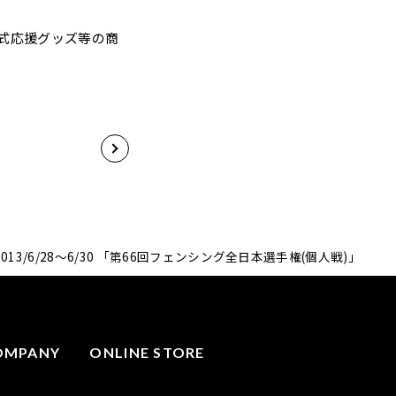
式応援グッズ等の商
2013/6/28～6/30 「第66回フェンシング全日本選手権(個人戦)」
OMPANY
ONLINE STORE