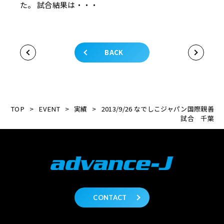
た。 試合結果は・・・
BACK
TOP
>
EVENT
>
実績
>
2013/9/26 なでしこジャパン国際親善
試合 千葉
CONTACT