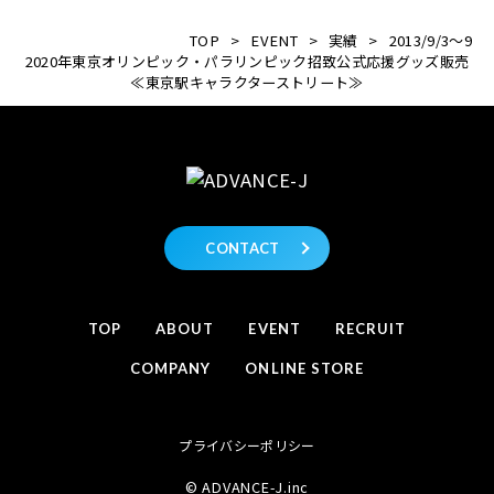
TOP
>
EVENT
>
実績
>
2013/9/3～9
2020年東京オリンピック・パラリンピック招致公式応援グッズ販売
≪東京駅キャラクターストリート≫
CONTACT
TOP
ABOUT
EVENT
RECRUIT
COMPANY
ONLINE STORE
プライバシーポリシー
© ADVANCE-J.inc