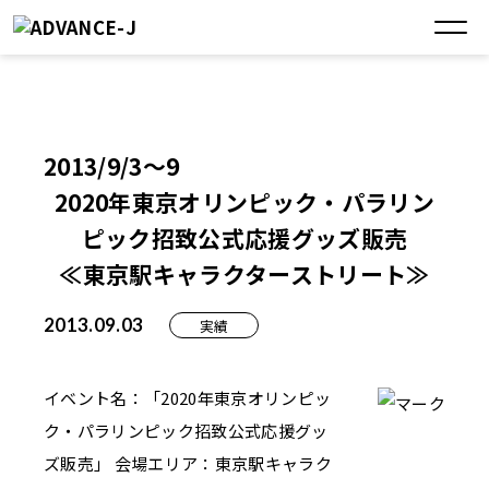
2013/9/3～9
2020年東京オリンピック・パラリン
ピック招致公式応援グッズ販売
≪東京駅キャラクターストリート≫
2013.09.03
実績
イベント名：「2020年東京オリンピッ
ク・パラリンピック招致公式応援グッ
ズ販売」 会場エリア：東京駅キャラク