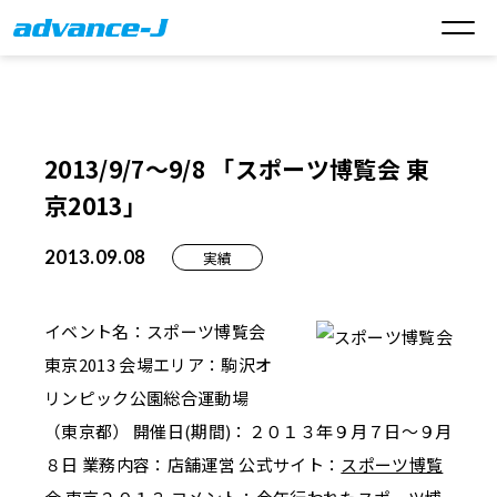
2013/9/7～9/8 「スポーツ博覧会 東
京2013」
2013.09.08
実績
イベント名：スポーツ博覧会
東京2013 会場エリア：駒沢オ
リンピック公園総合運動場
（東京都） 開催日(期間)：２０１３年９月７日～９月
８日 業務内容：店舗運営 公式サイト：
スポーツ博覧