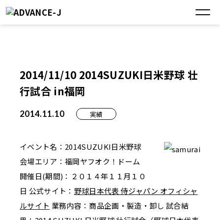
2014/11/10 2014SUZUKI日米野球 壮
行試合 in福岡
2014.11.10
実績
イベント名：2014SUZUKI日米野球
会場エリア：福岡ヤフオク！ドーム
開催日(期間)：２０１４年１１月１０
日 公式サイト：
野球日本代表 侍ジャパン オフィシャ
ルサイト
業務内容：商品企画・製造・卸し 試合結