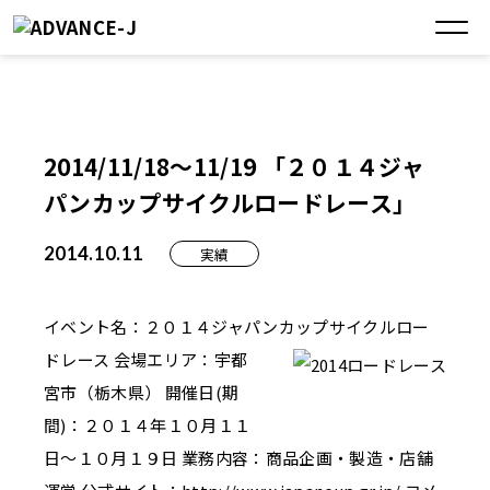
2014/11/18～11/19 「２０１４ジャ
パンカップサイクルロードレース」
2014.10.11
実績
イベント名：２０１４ジャパンカップサイクルロー
ドレース
会場エリア：宇都
宮市（栃木県） 開催日(期
間)：２０１４年１０月１１
日～１０月１９日 業務内容：商品企画・製造・店舗