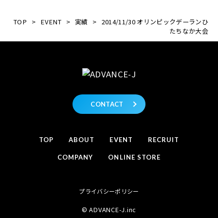
TOP
>
EVENT
>
実績
>
2014/11/30 オリンピックデーランひ
たちなか大会
CONTACT
TOP
ABOUT
EVENT
RECRUIT
COMPANY
ONLINE STORE
プライバシーポリシー
© ADVANCE-J.inc