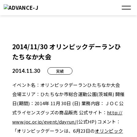
2014/11/30 オリンピックデーランひ
たちなか大会
2014.11.30
実績
イベント名：オリンピックデーランひたちなか大会
会場エリア：ひたちなか市総合運動公園(茨城県) 開催
日(期間)：2014年 11月 30日 (日) 業務内容：ＪＯＣ公
式ライセンスグッズの商品販売 公式サイト：
http://
www.joc.or.jp/
event/dayrun/
(公式HP) コメント：
「オリンピックデーランは、6月23日の
オリンピック