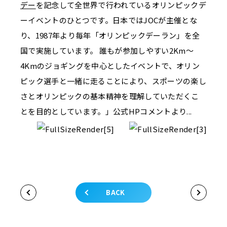
デー
を記念して全世界で行われているオリンピックデ
ーイベントのひとつです。日本ではJOCが主催とな
り、1987年より毎年「オリンピックデーラン」を全
国で実施しています。 誰もが参加しやすい2Km～
4Kmのジョギングを中心としたイベントで、オリン
ピック選手と一緒に走ることにより、スポーツの楽し
さとオリンピックの基本精神を理解していただくこ
とを目的としています。」公式HPコメントより...
BACK