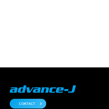
CONTACT