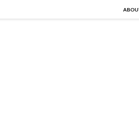
ABOU
実績