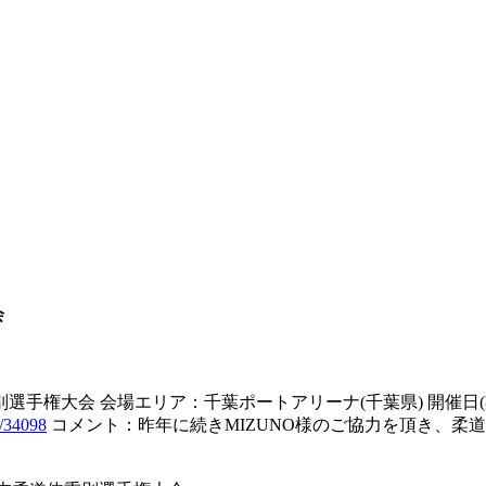
会
選手権大会 会場エリア：千葉ポートアリーナ(千葉県) 開催日
/
34098
コメント：昨年に続きMIZUNO様のご協力を頂き、柔