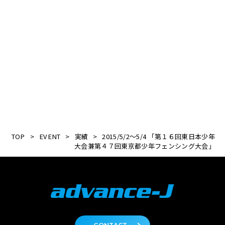
TOP
>
EVENT
>
実績
>
2015/5/2～5/4 「第１６回東日本少年
大会兼第４７回東京都少年フェンシング大会」