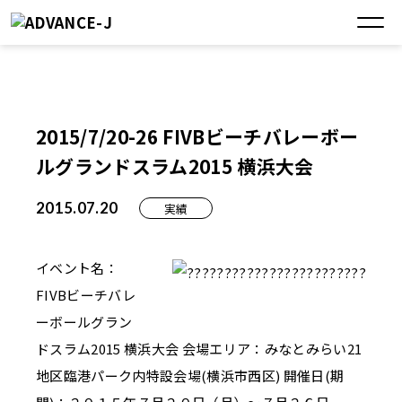
2015/7/20-26 FIVBビーチバレーボー
ルグランドスラム2015 横浜大会
2015.07.20
実績
イベント名：
FIVBビーチバレ
ーボールグラン
ドスラム2015 横浜大会 会場エリア：みなとみらい21
地区臨港パーク内特設会場(横浜市西区) 開催日(期