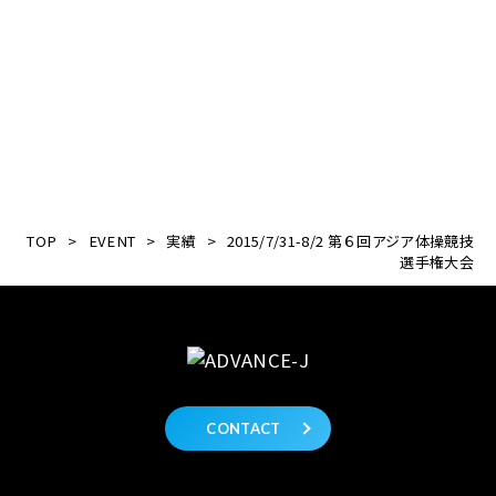
TOP
>
EVENT
>
実績
>
2015/7/31-8/2 第６回アジア体操競技
選手権大会
CONTACT