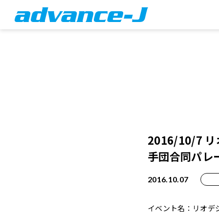
2016/10
手団合同パレ
2016.10.07
イベント名：リオデ