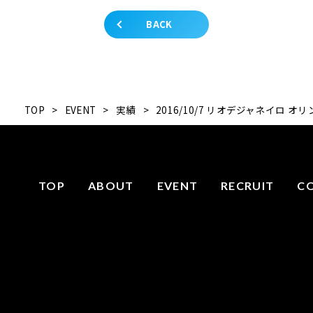
BACK
TOP
>
EVENT
>
実績
>
2016/10/7 リオデジャネイ
TOP
ABOUT
EVENT
RECRUIT
C