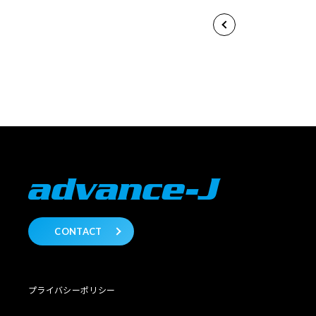
CONTACT
プライバシーポリシー