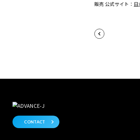
販売 公式サイト：
日
CONTACT