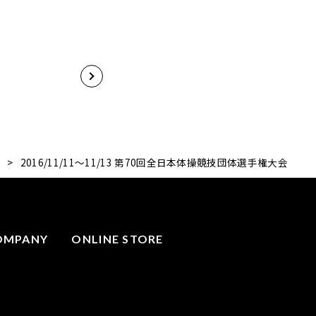
績
>
2016/11/11～11/13 第70回全日本体操競技団体選手権大会
OMPANY
ONLINE STORE