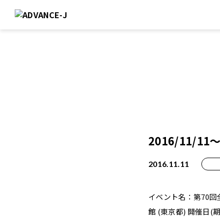
2016/11/
2016.11.11
イベント名：第70
館 (東京都) 開催