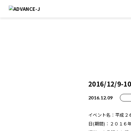
2016/12/9
2016.12.09
イベント名：平成２６年
日(期間)：２０１６