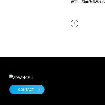
運営、商品販売を行
CONTACT