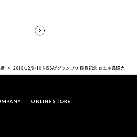
実績
>
2016/12/9-10 NISSAYグランプリ 授賞記念 お土産品販売
OMPANY
ONLINE STORE