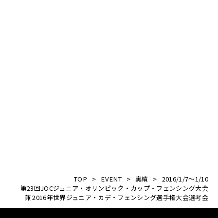
TOP
>
EVENT
>
実績
>
2016/1/7～1/10
第23回JOCジュニア・オリンピック・カップ・フェンシング大会
兼 2016年世界ジュニア・カデ・フェンシング選手権大会選考会