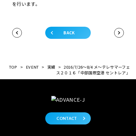
を行います。
BACK
TOP
>
EVENT
>
実績
>
2016/7/26～8/4 メ～テレサマーフェ
ス２０１６「中部国際空港 セントレア」
CONTACT