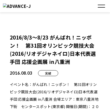
2016/8/3～8/23 がんばれ！ニッポ
ン！ 第31回オリンピック競技大会
(2016/リオデジャネイロ)日本代表選
手団 応援企画展 in八重洲
2016.08.03
実績
イベント名：がんばれ！ニッポン！ 第31回オリン
ピック競技大会(2016/リオデジャネイロ)日本代表選
手団 応援企画展 in八重洲 会場エリア：東京八重洲地
下街 センタースポット(東京都) 開催日(期間)：２０