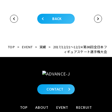
BACK
TOP
>
EVENT
>
実績
>
2017/12/21～12/24 第86回全日本フ
ィギュアスケート選手権大会
CONTACT
TOP
ABOUT
EVENT
RECRUIT