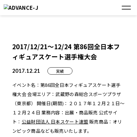
2017/12/21～12/24 第86回全日本フ
ィギュアスケート選手権大会
2017.12.21
実績
イベント名：第86回全日本フィギュアスケート選手
権大会 会場エリア：武蔵野の森総合スポーツプラザ
（東京都） 開催日(期間)：２０１７年１２月２１日～
１２月２４日 業務内容：出展・商品販売 公式サイ
ト：
公益財団法人 日本スケート連盟
販売商品：オリ
ンピック商品なども販売いたします。