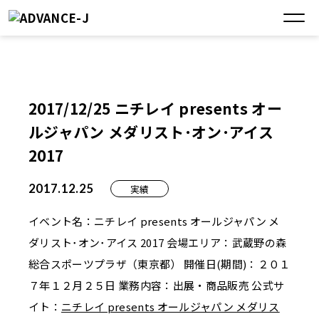
2017/12/25 ニチレイ presents オー
ルジャパン メダリスト･オン･アイス
2017
2017.12.25
実績
イベント名：ニチレイ presents オールジャパン メ
ダリスト･オン･アイス 2017 会場エリア：武蔵野の森
総合スポーツプラザ（東京都） 開催日(期間)：２０１
７年１２月２５日 業務内容：出展・商品販売 公式サ
イト：
ニチレイ presents オールジャパン メダリス