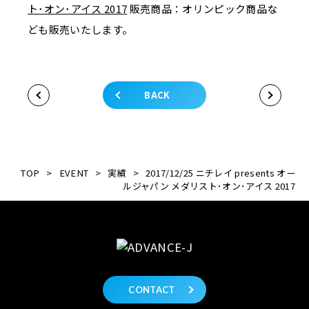
ト･オン･アイス 2017
販売商品：オリンピック商品な
ども販売いたします。
BACK
TOP
>
EVENT
>
実績
>
2017/12/25 ニチレイ presents オー
ルジャパン メダリスト･オン･アイス 2017
CONTACT