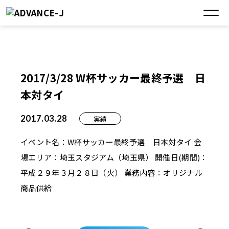
2017/3/28 W杯サッカー最終予選 日
本対タイ
2017.03.28
実績
イベント名：W杯サッカー最終予選 日本対タイ 会
場エリア：埼玉スタジアム（埼玉県） 開催日(期間)：
平成２９年３月２８日（火） 業務内容：オリジナル
商品供給