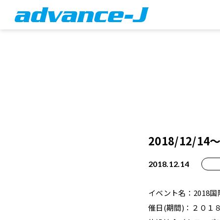
2018/12/
2018.12.14
イベント名：2018
催日(期間)：２０１