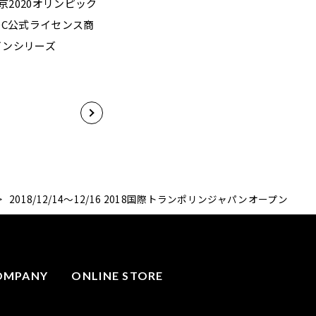
2020オリンピック
OC公式ライセンス商
インシリーズ
>
2018/12/14～12/16 2018国際トランポリンジャパンオープン
OMPANY
ONLINE STORE