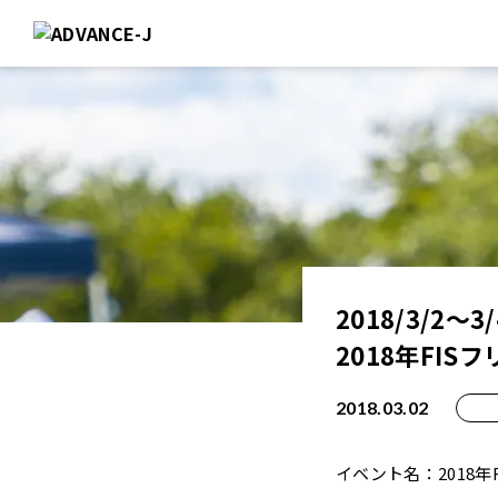
2018/3/2〜3/
2018年FI
2018.03.02
イベント名：2018