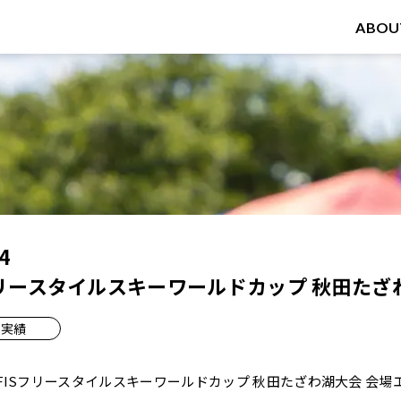
ABOU
4
Sフリースタイルスキーワールドカップ 秋田たざ
実績
年FISフリースタイルスキーワールドカップ 秋田たざわ湖大会 会