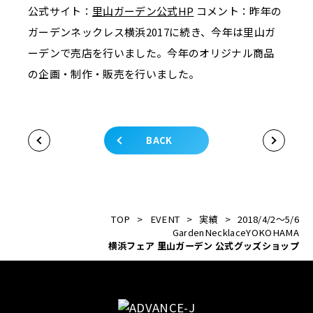
公式サイト：
里山ガーデン公式HP
コメント：昨年の
ガーデンネックレス横浜2017に続き、今年は里山ガ
ーデンで売店を行いました。今年のオリジナル商品
の企画・制作・販売を行いました。
BACK
TOP
>
EVENT
>
実績
>
2018/4/2～5/6
GardenNecklaceYOKOHAMA
横浜フェア 里山ガーデン 公式グッズショップ