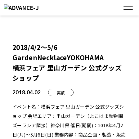
2018/4/2～5/6
GardenNecklaceYOKOHAMA
横浜フェア 里山ガーデン 公式グッズ
ショップ
2018.04.02
実績
イベント名：横浜フェア 里山ガーデン 公式グッズシ
ョップ 会場エリア：里山ガーデン（よこはま動物園
ズーラシア隣接）神奈川県 催日(期間)：2018年4月2
日(月)～5月6日(日) 業務内容：商品企画・製造・販売